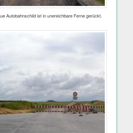
ue Autobahnschild ist in unereichbare Ferne gerückt.