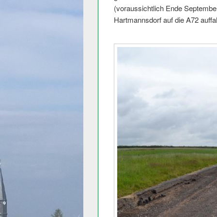
(voraussichtlich Ende September
Hartmannsdorf auf die A72 auffa