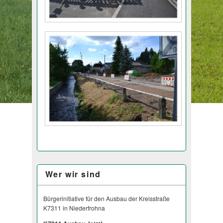
Wer wir sind
Bürgerinitiative für den Ausbau der Kreisstraße
K7311 in Niederfrohna