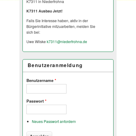
K7311 in Niederfrohna
K7311 Ausbau Jetzt!
Falls Sie Interesse haben, aktiv in der
Bürgerinitiative mitzuarbeiten, melden Sie
sich bei:
Uwe Wilske
k7311@
niederfrohna.de
Benutzeranmeldung
Benutzername
*
Passwort
*
Neues Passwort anfordern