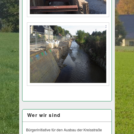
Wer wir sind
Bürgerinitiative für den Ausbau der Kreisstraße